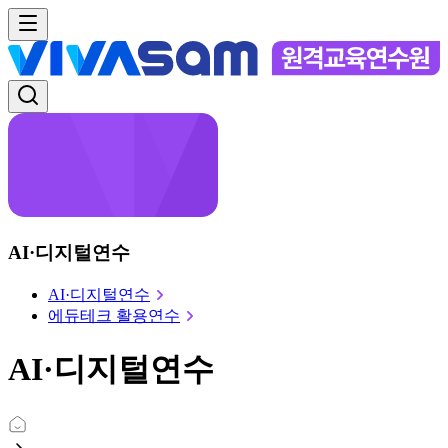
AI·디지털연수
AI·디지털연수
에듀테크 활용연수
AI·디지털연수