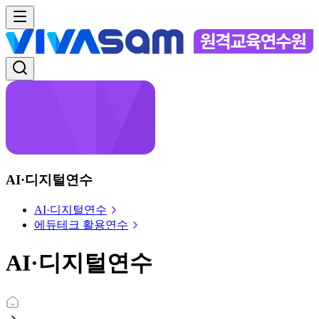
AI·디지털연수
AI·디지털연수
에듀테크 활용연수
AI·디지털연수